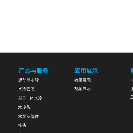
产品与服务
应用展示
服务器水冷
效果展示
视频展示
水冷套装
AIO一体水冷
水冷头
水泵及部件
接头