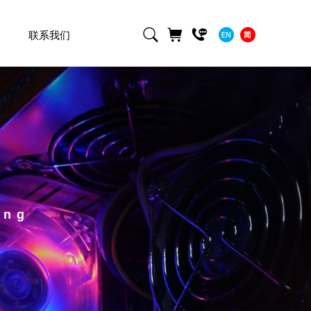
联系我们
ing