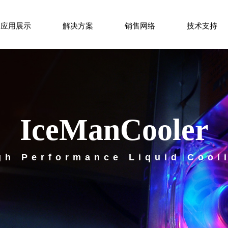
应用展示
解决方案
销售网络
技术支持
IceManCooler
gh Performance Liquid Cool