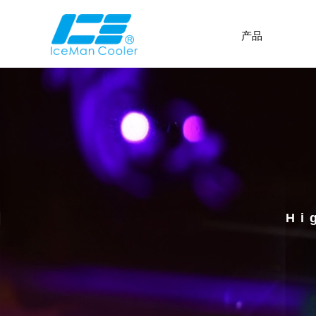
产品
Hi