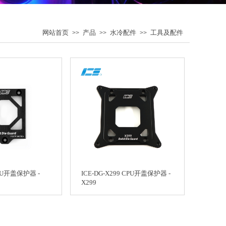
网站首页
产品
水冷配件
工具及配件
>>
>>
>>
CPU开盖保护器 -
ICE-DG-X299 CPU开盖保护器 -
X299