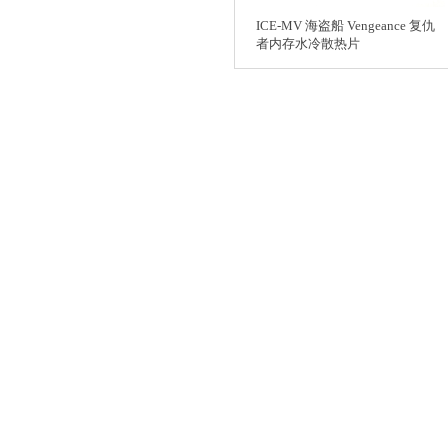
ICE-MV 海盗船 Vengeance 复仇
者内存水冷散热片