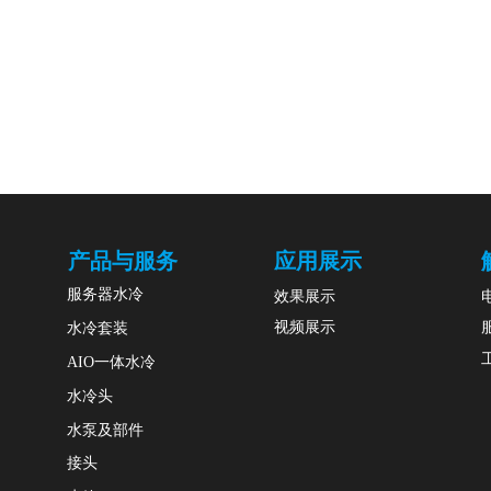
产品与服务
应用展示
服务器水冷
效果展示
视频展示
水冷套装
AIO一体水冷
水冷头
水泵及部件
接头