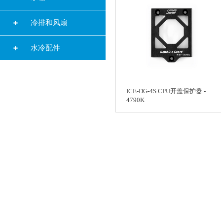
冷排和风扇
水冷配件
ICE-DG-4S CPU开盖保护器 -
4790K