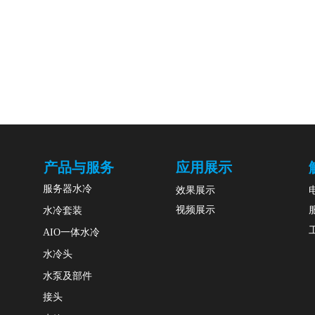
产品与服务
应用展示
服务器水冷
效果展示
视频展示
水冷套装
AIO一体水冷
水冷头
水泵及部件
接头