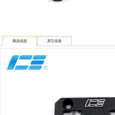
商品信息
其它信息