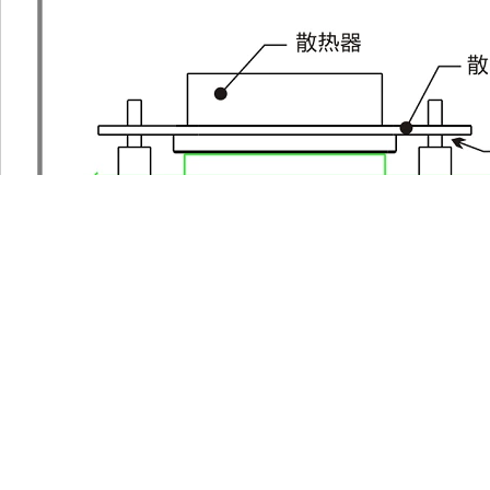
安装说明书：