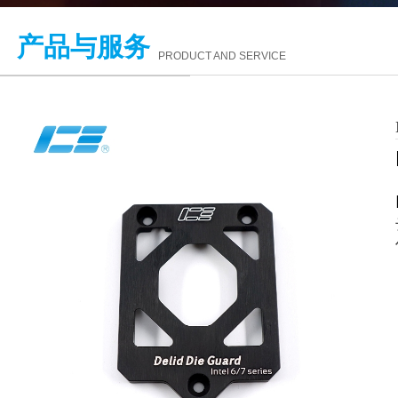
产品与服务
PRODUCT AND SERVICE